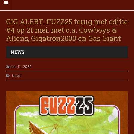
GIG ALERT: FUZZ25 terug met editie
#4 op 21 mei, met o.a. Cowboys &
Aliens, Gigatron2000 en Gas Giant
NEWS
mei 11, 2022
News