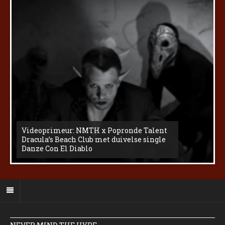
Videoprimeur: NMTH x Popronde Talent
Dracula’s Beach Club met duivelse single
Danze Con El Diablo