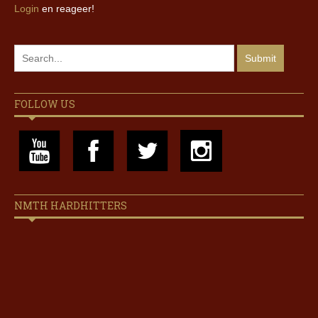
Login
en reageer!
FOLLOW US
NMTH HARDHITTERS