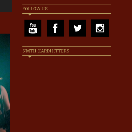
FOLLOW US
NMTH HARDHITTERS