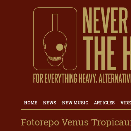
HOME
NEWS
NEW MUSIC
ARTICLES
VIDE
Fotorepo Venus Tropicau