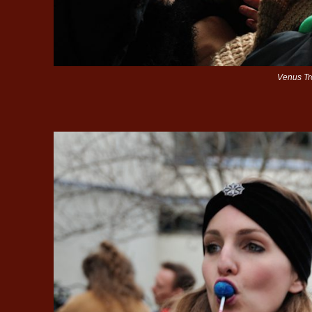
Venus Tro