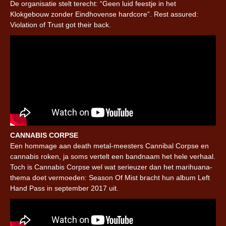
De organisatie stelt terecht: “Geen luid feestje in het
Klokgebouw zonder Eindhovense hardcore”. Rest assured:
Violation of Trust got their back.
CANNABIS CORPSE
Een hommage aan death metal-meesters Cannibal Corpse en
cannabis roken, ja soms vertelt een bandnaam het hele verhaal.
Toch is Cannabis Corpse wel wat serieuzer dan het marihuana-
thema doet vermoeden: Season Of Mist bracht hun album Left
Hand Pass in september 2017 uit.