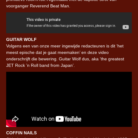
voorganger Reverend Beat Man.
GUITAR WOLF
Volgens een van onze meer ingewijde redacteuren is dit ‘het
meest epische dat je gaat meemaken’ en deze video
onderschrijft die bewering. Guitar Wolf dus, aka ’the greatest
JET Rock ’n Roll band from Japan’.
COFFIN NAILS