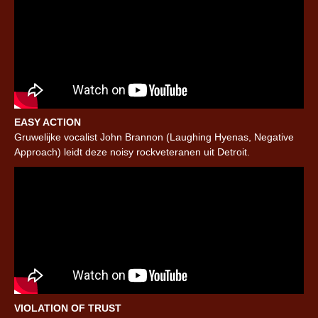
EASY ACTION
Gruwelijke vocalist John Brannon (Laughing Hyenas, Negative
Approach) leidt deze noisy rockveteranen uit Detroit.
VIOLATION OF TRUST