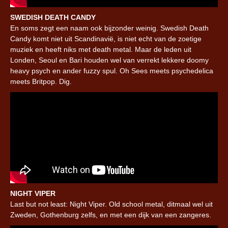
SWEDISH DEATH CANDY
En soms zegt een naam ook bijzonder weinig. Swedish Death
Candy komt niet uit Scandinavië, is niet echt van de zoetige
muziek en heeft niks met death metal. Maar de leden uit
Londen, Seoul en Bari houden wel van verrekt lekkere doomy
heavy psych en ander fuzzy spul. Oh Sees meets psychedelica
meets Britpop. Dig.
NIGHT VIPER
Last but not least: Night Viper. Old school metal, ditmaal wel uit
Zweden, Gothenburg zelfs, en met een dijk van een zangeres.