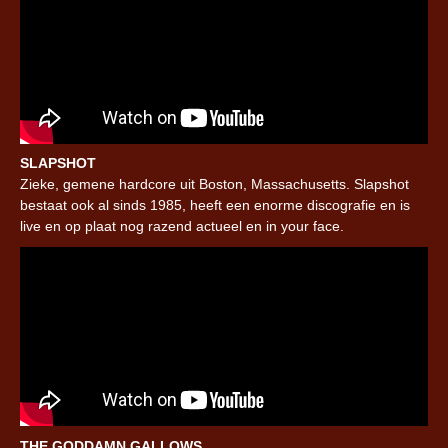
SLAPSHOT
Zieke, gemene hardcore uit Boston, Massachusetts. Slapshot
bestaat ook al sinds 1985, heeft een enorme discografie en is
live en op plaat nog razend actueel en in your face.
THE GODDAMN GALLOWS