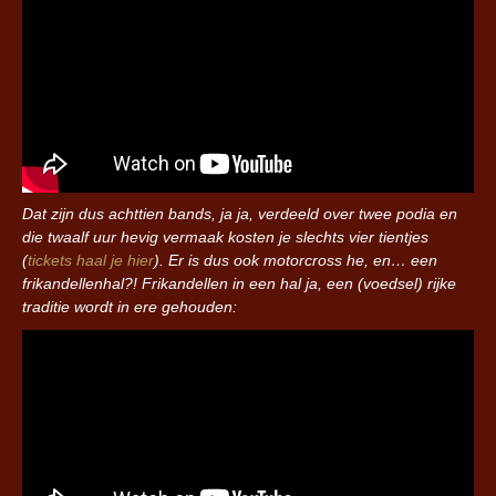
Dat zijn dus achttien bands, ja ja, verdeeld over twee podia en
die twaalf uur hevig vermaak kosten je slechts vier tientjes
(
tickets haal je hier
). Er is dus ook motorcross he, en… een
frikandellenhal?! Frikandellen in een hal ja, een (voedsel) rijke
traditie wordt in ere gehouden: