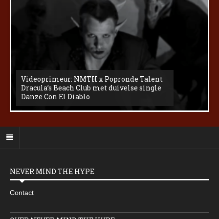
Videoprimeur: NMTH x Popronde Talent
Dracula’s Beach Club met duivelse single
Danze Con El Diablo
NEVER MIND THE HYPE
Contact