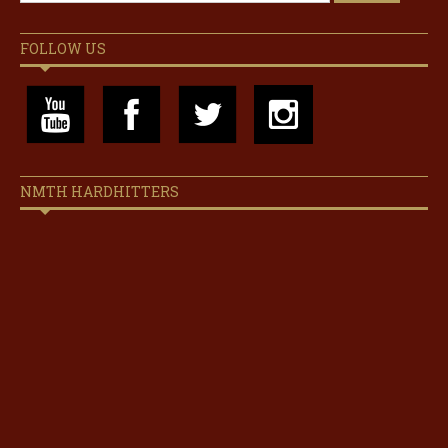
FOLLOW US
NMTH HARDHITTERS