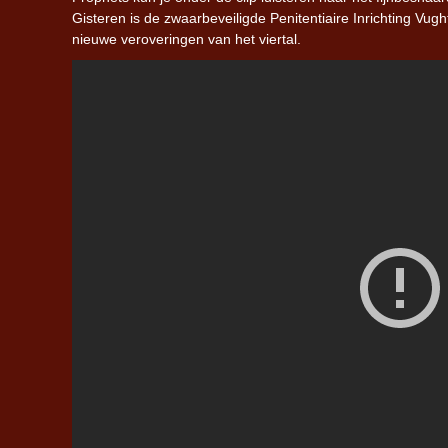
Gisteren is de zwaarbeveiligde Penitentiaire Inrichting Vug
nieuwe veroveringen van het viertal.