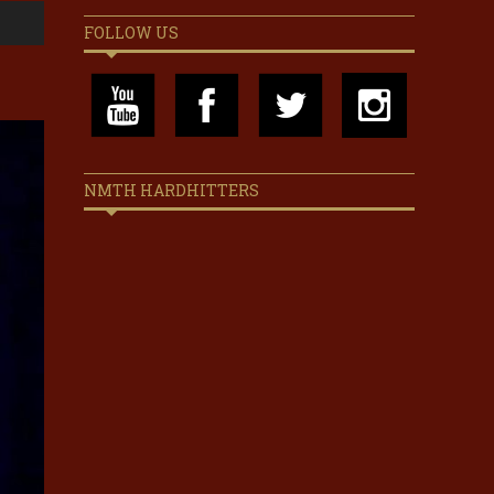
FOLLOW US
NMTH HARDHITTERS