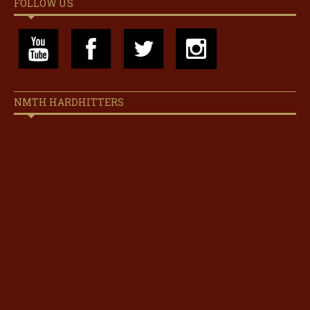
FOLLOW US
NMTH HARDHITTERS