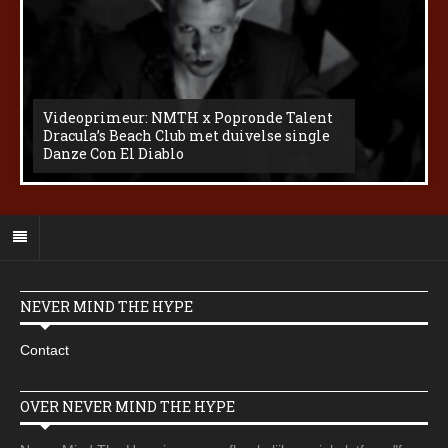
Videoprimeur: NMTH x Popronde Talent
Dracula’s Beach Club met duivelse single
Danze Con El Diablo
NEVER MIND THE HYPE
Contact
OVER NEVER MIND THE HYPE