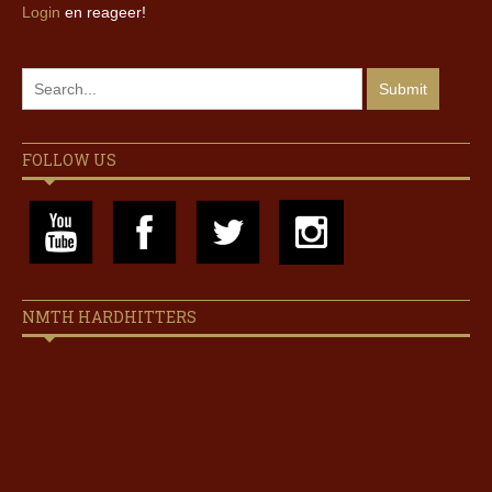
Login
en reageer!
FOLLOW US
NMTH HARDHITTERS