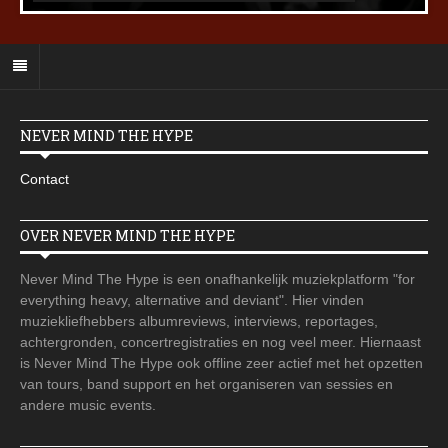
NEVER MIND THE HYPE
Contact
OVER NEVER MIND THE HYPE
Never Mind The Hype is een onafhankelijk muziekplatform "for
everything heavy, alternative and deviant". Hier vinden
muziekliefhebbers albumreviews, interviews, reportages,
achtergronden, concertregistraties en nog veel meer. Hiernaast
is Never Mind The Hype ook offline zeer actief met het opzetten
van tours, band support en het organiseren van sessies en
andere music events.