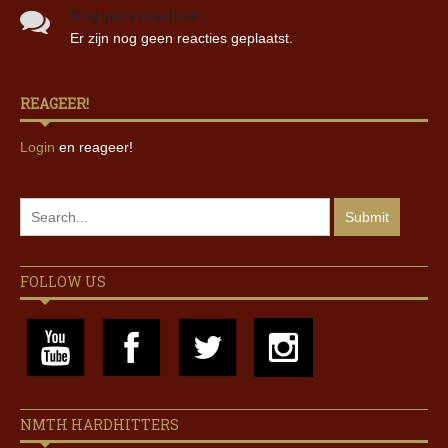
Nog geen reacties!
Er zijn nog geen reacties geplaatst.
REAGEER!
Login
en reageer!
FOLLOW US
NMTH HARDHITTERS