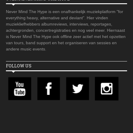
Never Mind The Hype is een onafhankelijk muziekplatform "for
everything heavy, alternative and deviant". Hier vinden
muziekliefhebbers albumreviews, interviews, reportages,
achtergronden, concertregistraties en nog veel meer. Hiernaast
is Never Mind The Hype ook offline zeer actief met het opzetten
van tours, band support en het organiseren van sessies en
andere music events.
FOLLOW US