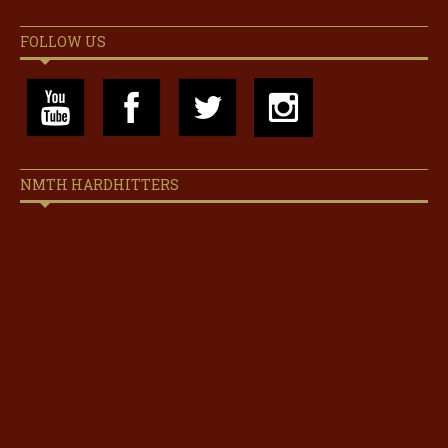
FOLLOW US
NMTH HARDHITTERS