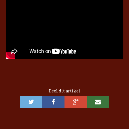
Deel dit artikel