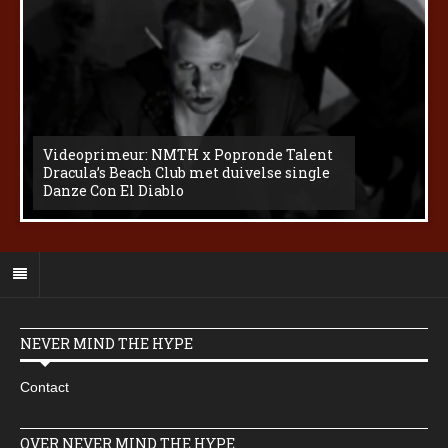
Videoprimeur: NMTH x Popronde Talent
Dracula’s Beach Club met duivelse single
Danze Con El Diablo
NEVER MIND THE HYPE
Contact
OVER NEVER MIND THE HYPE