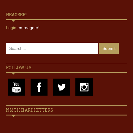
REAGEER!
Login
en reageer!
FOLLOW US
NMTH HARDHITTERS