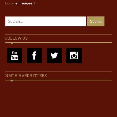
Login
en reageer!
FOLLOW US
NMTH HARDHITTERS