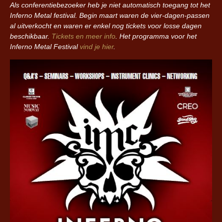
Als conferentiebezoeker heb je niet automatisch toegang tot het
Inferno Metal festival. Begin maart waren de vier-dagen-passen
al uitverkocht en waren er enkel nog tickets voor losse dagen
beschikbaar.
Tickets en meer info
. Het programma voor het
Inferno Metal Festival
vind je hier
.