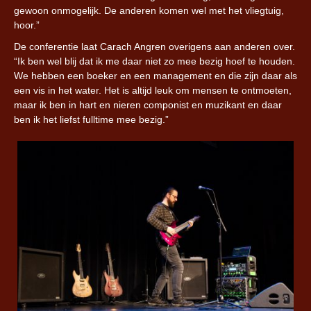
gewoon onmogelijk. De anderen komen wel met het vliegtuig,
hoor.”
De conferentie laat Carach Angren overigens aan anderen over.
“Ik ben wel blij dat ik me daar niet zo mee bezig hoef te houden.
We hebben een boeker en een management en die zijn daar als
een vis in het water. Het is altijd leuk om mensen te ontmoeten,
maar ik ben in hart en nieren componist en muzikant en daar
ben ik het liefst fulltime mee bezig.”