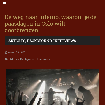
De weg naar Inferno, waarom je de
paasdagen in Oslo wilt
doorbrengen
ARTICLES
,
BACKGROUND
,
INTERVIEWS
maart 12, 2019
Articles
,
Background
,
Interviews