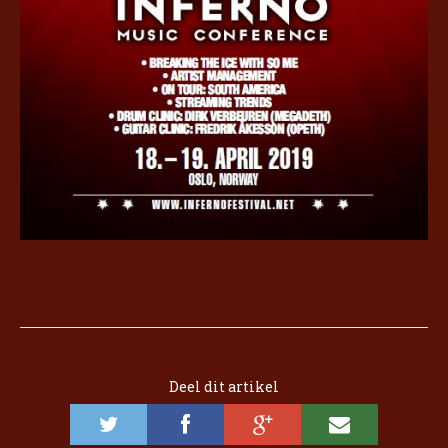
Deel dit artikel