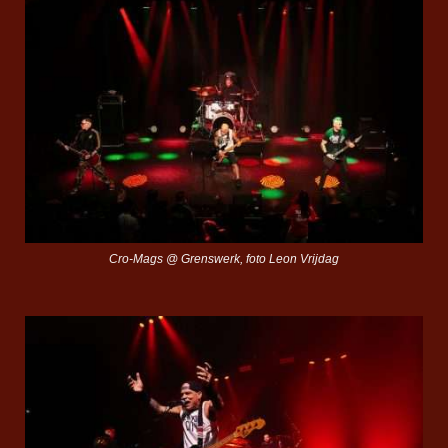
Cro-Mags @ Grenswerk, foto Leon Vrijdag