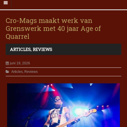
Cro-Mags maakt werk van
Grenswerk met 40 jaar Age of
Quarrel
ARTICLES
,
REVIEWS
juni 19, 2026
Articles
,
Reviews