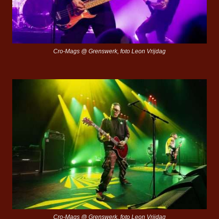
Cro-Mags @ Grenswerk, foto Leon Vrijdag
Cro-Mags @ Grenswerk, foto Leon Vrijdag