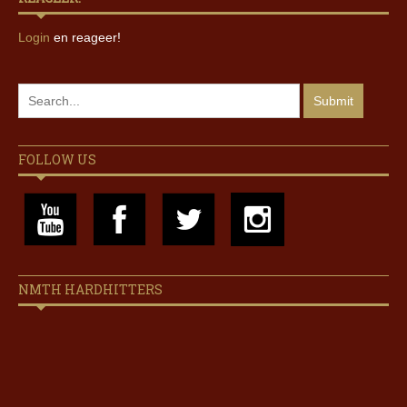
Login
en reageer!
FOLLOW US
NMTH HARDHITTERS