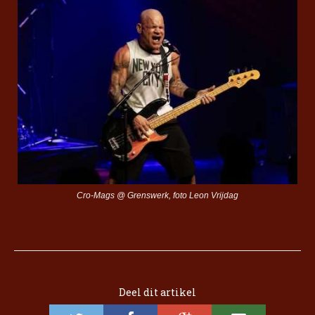
Cro-Mags @ Grenswerk, foto Leon Vrijdag
Deel dit artikel