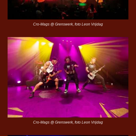
Cro-Mags @ Grenswerk, foto Leon Vrijdag
Cro-Mags @ Grenswerk, foto Leon Vrijdag