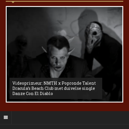
Videoprimeur: NMTH x Popronde Talent
Dracula’s Beach Club met duivelse single
Danze Con El Diablo