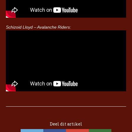
Schizoid Lloyd – Avalanche Riders:
Deel dit artikel