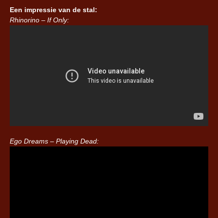
Een impressie van de stal:
Rhinorino – If Only:
Ego Dreams – Playing Dead: