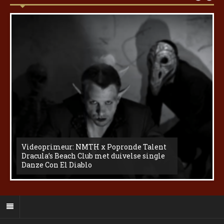
Videoprimeur: NMTH x Popronde Talent
Dracula’s Beach Club met duivelse single
Danze Con El Diablo