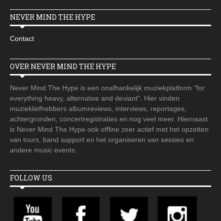
NEVER MIND THE HYPE
Contact
OVER NEVER MIND THE HYPE
Never Mind The Hype is een onafhankelijk muziekplatform "for
everything heavy, alternative and deviant". Hier vinden
muziekliefhebbers albumreviews, interviews, reportages,
achtergronden, concertregistraties en nog veel meer. Hiernaast
is Never Mind The Hype ook offline zeer actief met het opzetten
van tours, band support en het organiseren van sessies en
andere music events.
FOLLOW US