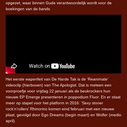
opgezet, waar binnen Gude verantwoordelijk wordt voor de
boekingen van de bands.
Het eerste wapenfeit van De Harde Tak is de ‘Reanimate’
videoclip (hierboven) van The Apologist. Dat is meteen een
voorproefje voor vrijdag 22 januari als de beukrockers hun
nieuwe EP Emerge presenteren in poppodium Fluor. En er staat
meer op stapel voor het platform in 2016: ‘Sexy stoner
rock’n’rollers’ Rhinorino komen eind februari met een nieuwe
plaat, gevolgd door Ego Dreams (begin maart) en Wolfer (medio
april).