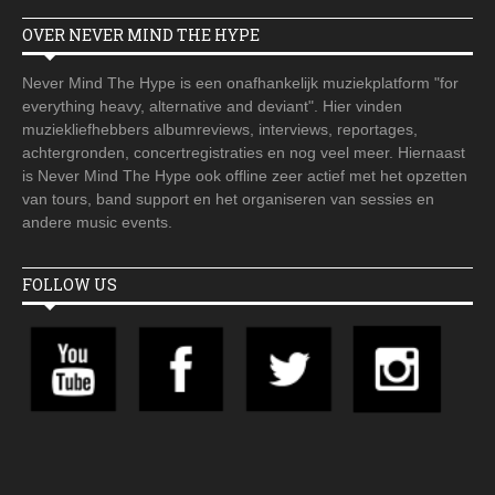
OVER NEVER MIND THE HYPE
Never Mind The Hype is een onafhankelijk muziekplatform "for
everything heavy, alternative and deviant". Hier vinden
muziekliefhebbers albumreviews, interviews, reportages,
achtergronden, concertregistraties en nog veel meer. Hiernaast
is Never Mind The Hype ook offline zeer actief met het opzetten
van tours, band support en het organiseren van sessies en
andere music events.
FOLLOW US