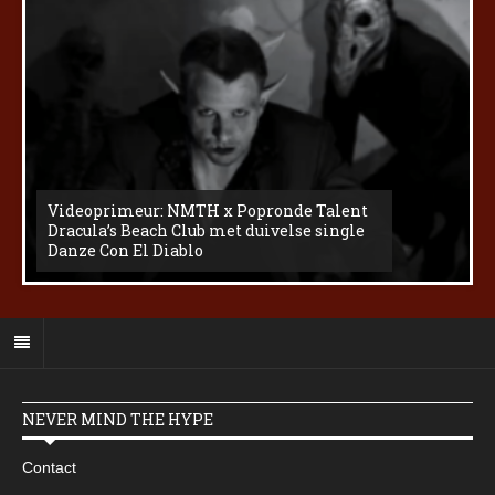
Videoprimeur: NMTH x Popronde Talent
Dracula’s Beach Club met duivelse single
Danze Con El Diablo
NEVER MIND THE HYPE
Contact