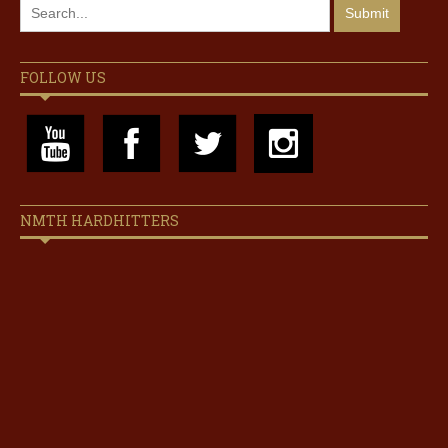
FOLLOW US
NMTH HARDHITTERS