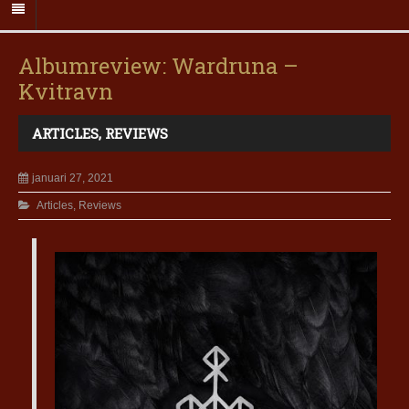
Albumreview: Wardruna –
Kvitravn
ARTICLES
,
REVIEWS
januari 27, 2021
Articles
,
Reviews