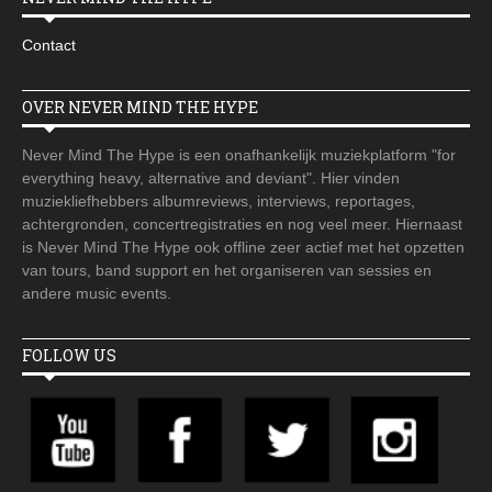
Contact
OVER NEVER MIND THE HYPE
Never Mind The Hype is een onafhankelijk muziekplatform "for
everything heavy, alternative and deviant". Hier vinden
muziekliefhebbers albumreviews, interviews, reportages,
achtergronden, concertregistraties en nog veel meer. Hiernaast
is Never Mind The Hype ook offline zeer actief met het opzetten
van tours, band support en het organiseren van sessies en
andere music events.
FOLLOW US