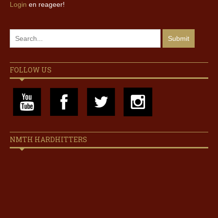
Login
en reageer!
FOLLOW US
NMTH HARDHITTERS