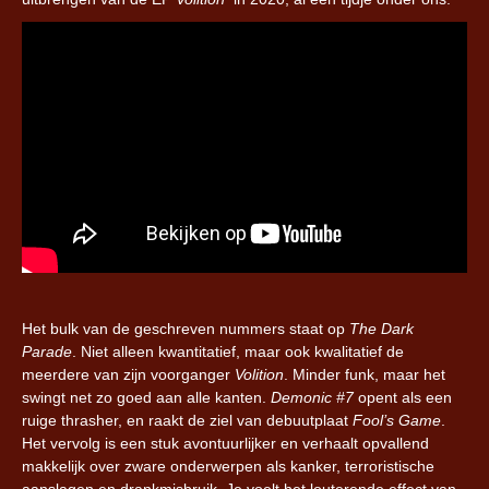
Het bulk van de geschreven nummers staat op
The Dark
Parade
. Niet alleen kwantitatief, maar ook kwalitatief de
meerdere van zijn voorganger
Volition
. Minder funk, maar het
swingt net zo goed aan alle kanten.
Demonic #7
opent als een
ruige thrasher, en raakt de ziel van debuutplaat
Fool’s Game
.
Het vervolg is een stuk avontuurlijker en verhaalt opvallend
makkelijk over zware onderwerpen als kanker, terroristische