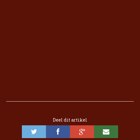
Deel dit artikel