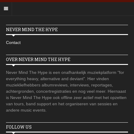
NEVER MIND THE HYPE
Contact
OVER NEVER MIND THE HYPE
Never Mind The Hype is een onafhankelijk muziekplatform "for
everything heavy, alternative and deviant". Hier vinden
muziekliefhebbers albumreviews, interviews, reportages,
achtergronden, concertregistraties en nog veel meer. Hiernaast
is Never Mind The Hype ook offline zeer actief met het opzetten
van tours, band support en het organiseren van sessies en
andere music events.
FOLLOW US