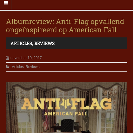
Albumreview: Anti-Flag opvallend
ongeïnspireerd op American Fall
ARTICLES
,
REVIEWS
november 19, 2017
Articles
,
Reviews