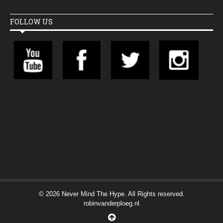
FOLLOW US
© 2026 Never Mind The Hype. All Rights reserved.
robinvanderploeg.nl