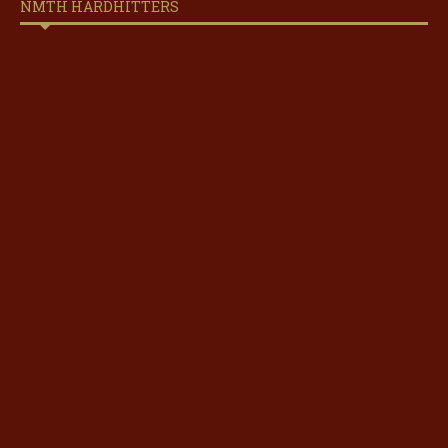
NMTH HARDHITTERS