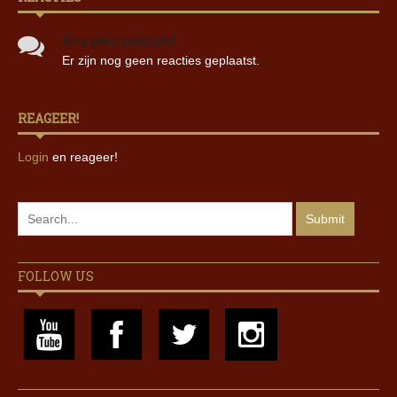
Nog geen reacties!
Er zijn nog geen reacties geplaatst.
REAGEER!
Login
en reageer!
FOLLOW US