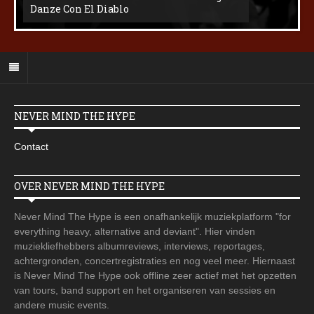
Danze Con El Diablo
NEVER MIND THE HYPE
Contact
OVER NEVER MIND THE HYPE
Never Mind The Hype is een onafhankelijk muziekplatform "for
everything heavy, alternative and deviant". Hier vinden
muziekliefhebbers albumreviews, interviews, reportages,
achtergronden, concertregistraties en nog veel meer. Hiernaast
is Never Mind The Hype ook offline zeer actief met het opzetten
van tours, band support en het organiseren van sessies en
andere music events.