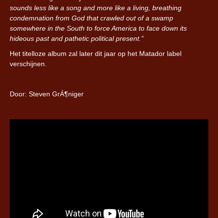
sounds less like a song and more like a living, breathing
condemnation from God that crawled out of a swamp
somewhere in the South to force America to face down its
hideous past and pathetic political present.”
Het titelloze album zal later dit jaar op het Matador label
verschijnen.
Door: Steven GrÁ¶niger