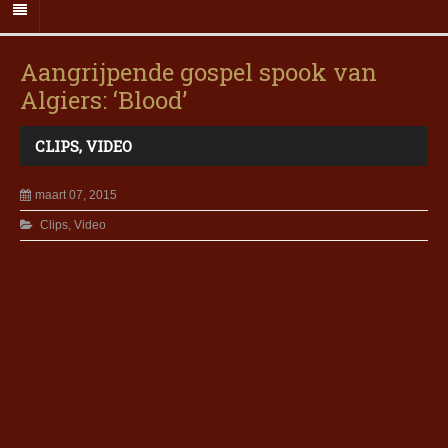
Aangrijpende gospel spook van
Algiers: ‘Blood’
CLIPS
,
VIDEO
maart 07, 2015
Clips
,
Video