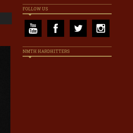
FOLLOW US
NMTH HARDHITTERS