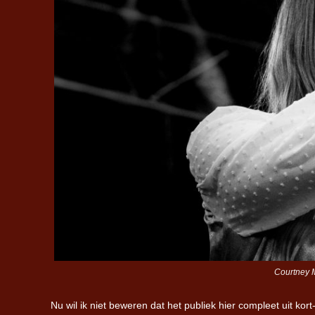
Courtney M
Nu wil ik niet beweren dat het publiek hier compleet uit kort