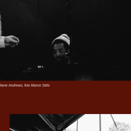
arie Andrews, foto Maron Stills