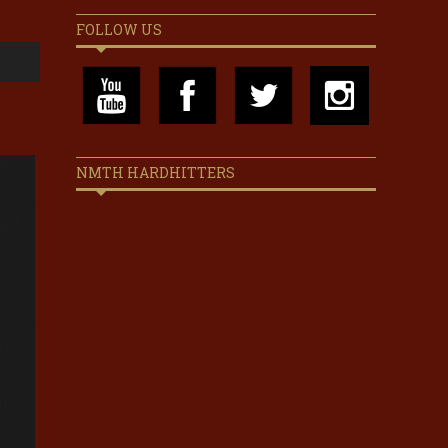
FOLLOW US
NMTH HARDHITTERS